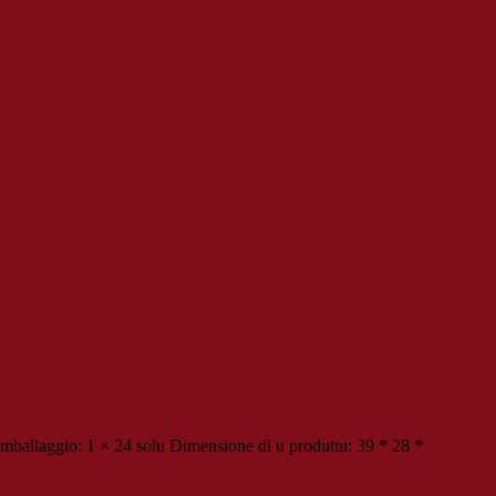
ballaggio: 1 × 24 solu Dimensione di u produttu: 39 * 28 *