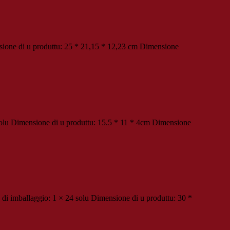
ione di u produttu: 25 * 21,15 * 12,23 cm Dimensione
olu Dimensione di u produttu: 15.5 * 11 * 4cm Dimensione
i imballaggio: 1 × 24 solu Dimensione di u produttu: 30 *