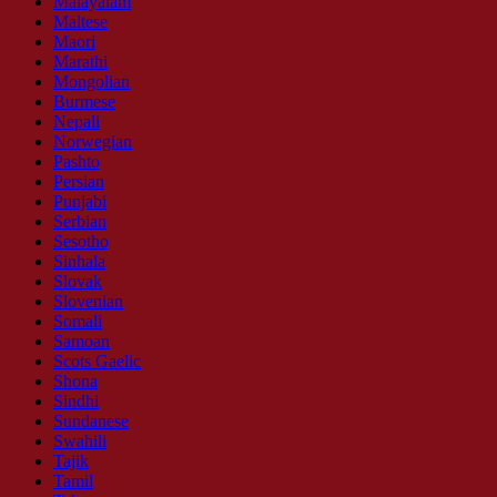
Malayalam
Maltese
Maori
Marathi
Mongolian
Burmese
Nepali
Norwegian
Pashto
Persian
Punjabi
Serbian
Sesotho
Sinhala
Slovak
Slovenian
Somali
Samoan
Scots Gaelic
Shona
Sindhi
Sundanese
Swahili
Tajik
Tamil