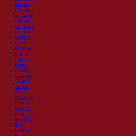
Bengali
Bosnian
Bulgarian
Cebuano
Chichewa
Corsican
Croatian
Dutch
Estonian
Filipino
Finnish
Frisian
Galician
Georgian
Gujarati
Haitian
Hausa
Hawaiian
Hebrew
Hmong
Hungarian
Icelandic
Igbo
Javanese
Kannada