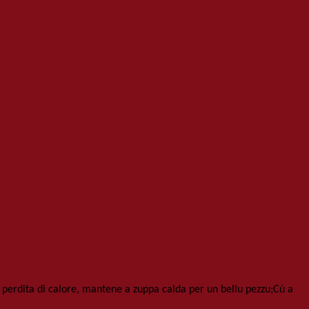
a perdita di calore, mantene a zuppa calda per un bellu pezzu;Cù a