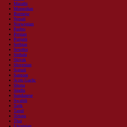
Marathi
Mongolian
Burmese
Nepali
Norwegian
Pashto
Persian
Punjabi
Serbian
Sesotho
Sinhala
Slovak
Slovenian
Somali
Samoan
Scots Gaelic
Shona
Sindhi
Sundanese
Swahili
Tajik
Tamil
Telugu
Thai
Ukrainian